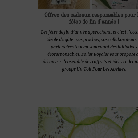
Offrez des cadeaux responsables pour 
fêtes de fin d’année !
Les fêtes de fin d’année approchent, et c’est l’occ
idéale de gâter vos proches, vos collaborateurs 
partenaires tout en soutenant des initiatives
écoresponsables. Folies Royales vous propose 
découvrir l’ensemble des coffrets et idées cadeau
groupe Un Toit Pour Les Abeilles.