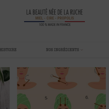
LA BEAUTÉ NÉE DE LA RUCHE
MIEL - CIRE - PROPOLIS
HISTOIRE
NOS INGRÉDIENTS