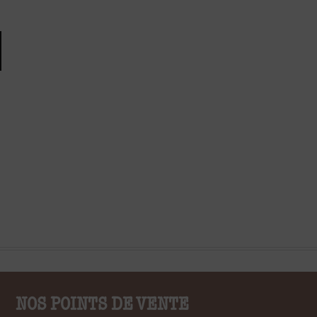
NOS POINTS DE VENTE