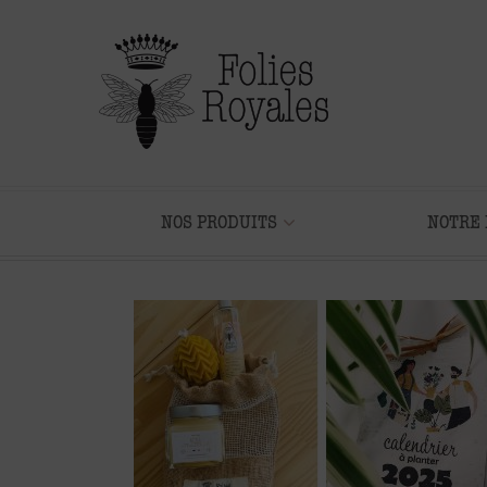
NOS PRODUITS
NOTRE 