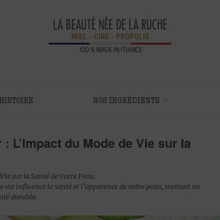
LA BEAUTÉ NÉE DE LA RUCHE
MIEL - CIRE - PROPOLIS
HISTOIRE
NOS INGRÉDIENTS
r : L’Impact du Mode de Vie sur la
Vie sur la Santé de Votre Peau.
vie influence la santé et l’apparence de votre peau, mettant en
uté durable.