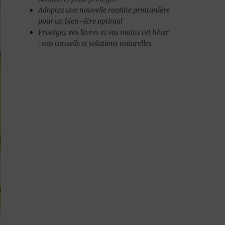
Adoptez une nouvelle routine printanière
pour un bien-être optimal
Protégez vos lèvres et vos mains cet hiver
: nos conseils et solutions naturelles