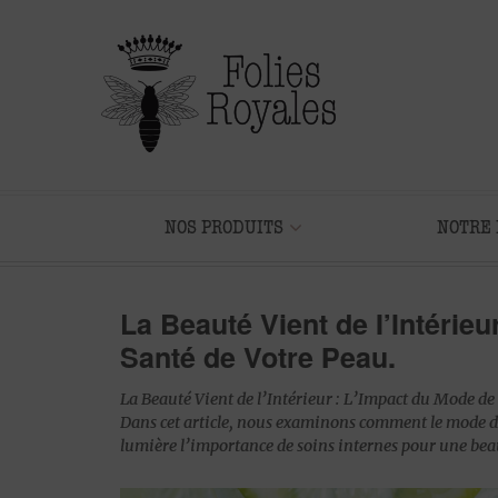
NOS PRODUITS
NOTRE 
La Beauté Vient de l’Intérieu
Santé de Votre Peau.
La Beauté Vient de l’Intérieur : L’Impact du Mode de 
Dans cet article, nous examinons comment le mode de 
lumière l’importance de soins internes pour une bea