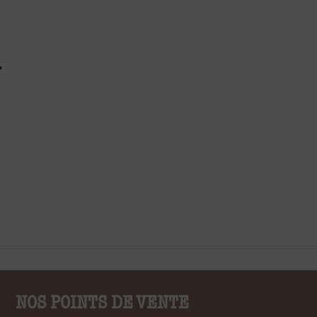
NOS POINTS DE VENTE