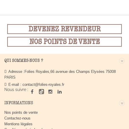
DEVENEZ REVENDEUR
NOS POINTS DE VENTE
QUI SOMMES-NOUS ?
Adresse :
Folies Royales,66 avenue des Champs Elysées 75008
PARIS
E-mail :
contact@folies-royales.fr
Nous suivre :
INFORMATIONS
Nos points de vente
Contactez-nous
Mentions légales