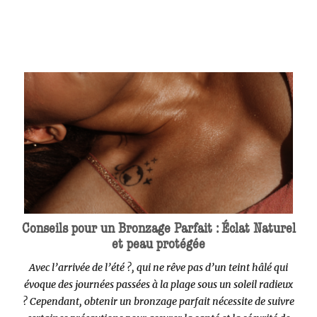
Conseils pour un Bronzage Parfait : Éclat Naturel
et peau protégée
Avec l’arrivée de l’été ?, qui ne rêve pas d’un teint hâlé qui
évoque des journées passées à la plage sous un soleil radieux
? Cependant, obtenir un bronzage parfait nécessite de suivre