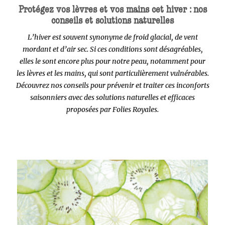
Protégez vos lèvres et vos mains cet hiver : nos
conseils et solutions naturelles
L’hiver est souvent synonyme de froid glacial, de vent
mordant et d’air sec. Si ces conditions sont désagréables,
elles le sont encore plus pour notre peau, notamment pour
les lèvres et les mains, qui sont particulièrement vulnérables.
Découvrez nos conseils pour prévenir et traiter ces inconforts
saisonniers avec des solutions naturelles et efficaces
proposées par Folies Royales.