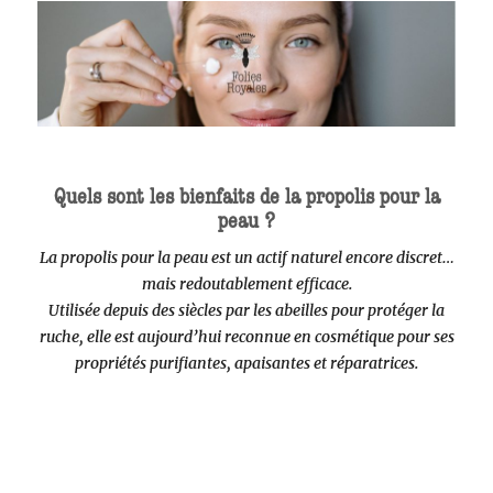
Quels sont les bienfaits de la propolis pour la
peau ?
La propolis pour la peau est un actif naturel encore discret…
mais redoutablement efficace.
Utilisée depuis des siècles par les abeilles pour protéger la
ruche, elle est aujourd’hui reconnue en cosmétique pour ses
propriétés purifiantes, apaisantes et réparatrices.