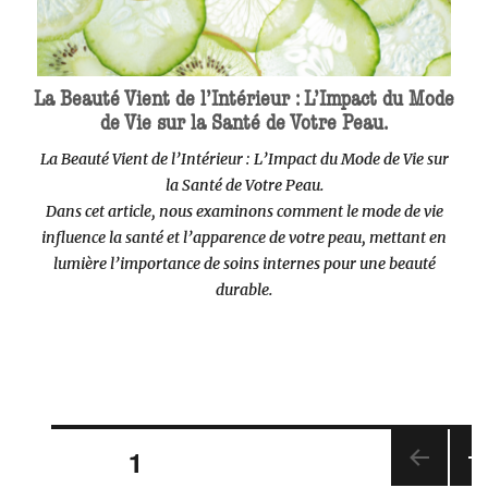
La Beauté Vient de l’Intérieur : L’Impact du Mode
de Vie sur la Santé de Votre Peau.
La Beauté Vient de l’Intérieur : L’Impact du Mode de Vie sur
la Santé de Votre Peau.
Dans cet article, nous examinons comment le mode de vie
influence la santé et l’apparence de votre peau, mettant en
lumière l’importance de soins internes pour une beauté
durable.
Navigation
PAGE
1
des