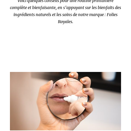
Voici quelques conseils pour une routine printanière
complète et bienfaisante, en s’appuyant sur les bienfaits des
ingrédients naturels et les soins de notre marque : Folies
Royales.