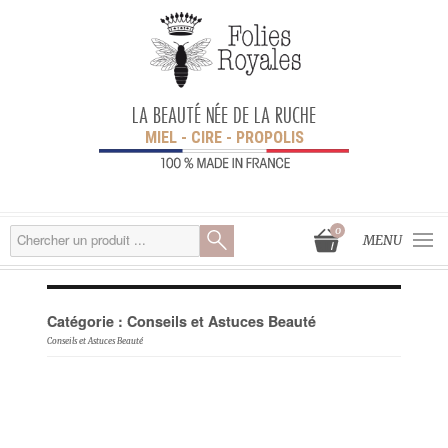
LA BEAUTÉ NÉE DE LA RUCHE
MIEL - CIRE - PROPOLIS
0
MENU
Catégorie :
Conseils et Astuces Beauté
Conseils et Astuces Beauté