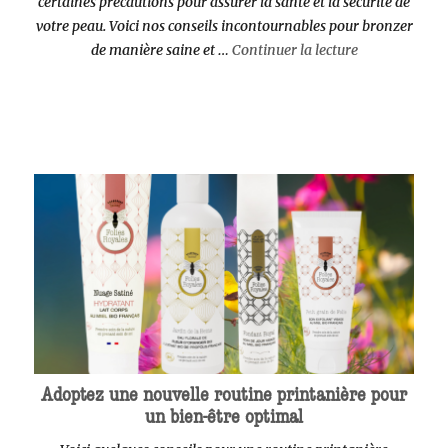
certaines précautions pour assurer la santé et la sécurité de
votre peau. Voici nos conseils incontournables pour bronzer
de « Conseils 
de manière saine et …
Continuer la lecture
Adoptez une nouvelle routine printanière pour
un bien-être optimal