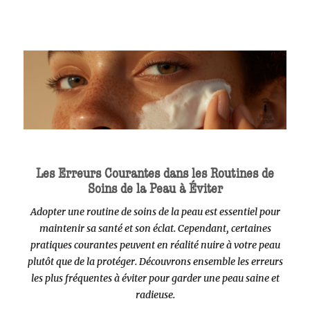
Les Erreurs Courantes dans les Routines de
Soins de la Peau à Éviter
Adopter une routine de soins de la peau est essentiel pour
maintenir sa santé et son éclat. Cependant, certaines
pratiques courantes peuvent en réalité nuire à votre peau
plutôt que de la protéger. Découvrons ensemble les erreurs
les plus fréquentes à éviter pour garder une peau saine et
radieuse.