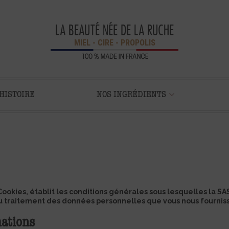
LA BEAUTÉ NÉE DE LA RUCHE
MIEL - CIRE - PROPOLIS
HISTOIRE
NOS INGRÉDIENTS
x Cookies, établit les conditions générales sous lesquelles l
traitement des données personnelles que vous nous fournisse
mations