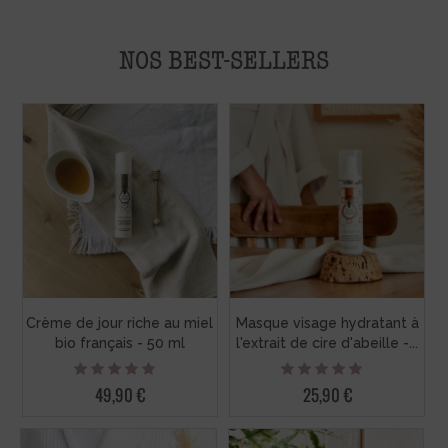
NOS BEST-SELLERS
Crème de jour riche au miel
Masque visage hydratant à
bio français - 50 ml
l'extrait de cire d'abeille -...
49,90 €
25,90 €