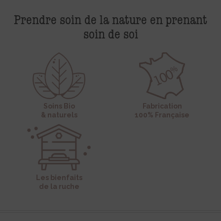
Prendre soin de la nature en prenant
soin de soi
Soins Bio
Fabrication
& naturels
100% Française
Les bienfaits
de la ruche