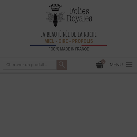
LA BEAUTÉ NÉE DE LA RUCHE
MIEL - CIRE - PROPOLIS
0
MENU