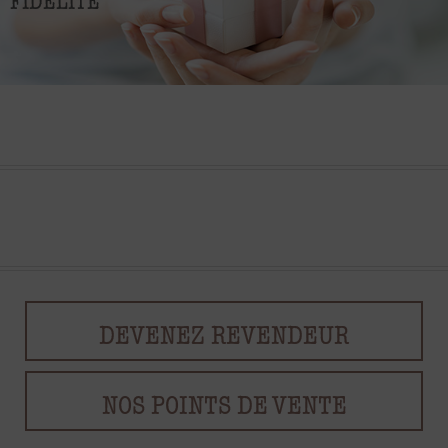
FIDÉLITÉ
DEVENEZ REVENDEUR
NOS POINTS DE VENTE