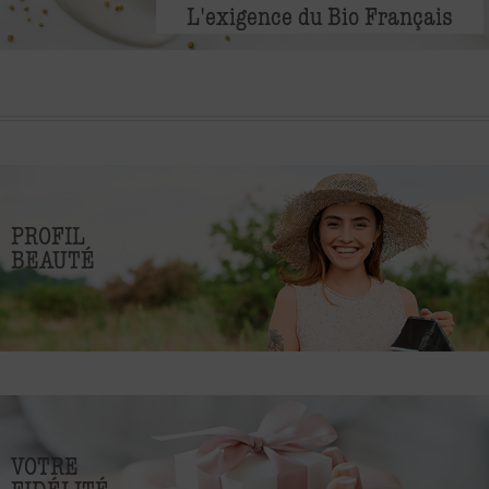
L'exigence du Bio Français
PROFIL
BEAUTÉ
VOTRE