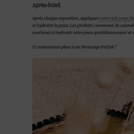
Après-Soleil
Après chaque exposition, appliquez
notre lait corps 
et hydrater la peau. Les produits contenant du calen
continuez à hydrater votre peau quotidiennement et e
Et maintenant place à un Bronzage Parfait !