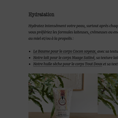
Hydratation
Hydratez intensément votre peau, surtout après chaqu
vous préfériez les formules laiteuses,
crémeuses ou enc
au miel et/ou à la propolis :
Le Baume pour le corps Cocon soyeux
,
avec sa text
Notre lait pour le corps Nuage Satiné
, sa texture l
Notre huile sèche pour le corps Tout Doux
et sa text