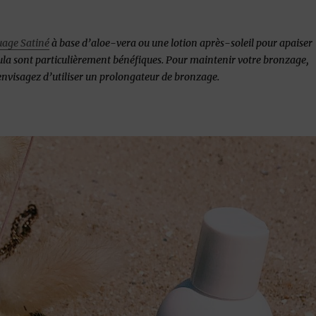
Nuage Satiné
à base d’aloe-vera ou une lotion après-soleil pour apaiser
dula sont particulièrement bénéfiques. Pour maintenir votre bronzage,
nvisagez d’utiliser un prolongateur de bronzage.