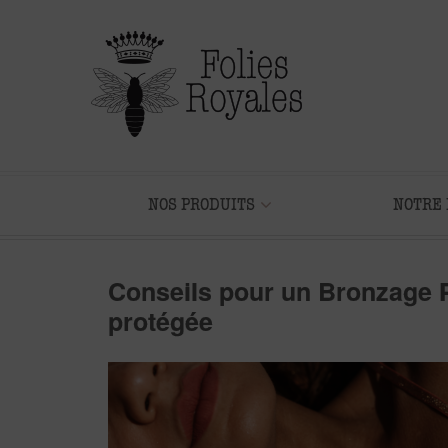
NOS PRODUITS
NOTRE 
Conseils pour un Bronzage Pa
protégée