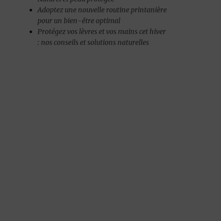
Adoptez une nouvelle routine printanière
pour un bien-être optimal
Protégez vos lèvres et vos mains cet hiver
: nos conseils et solutions naturelles