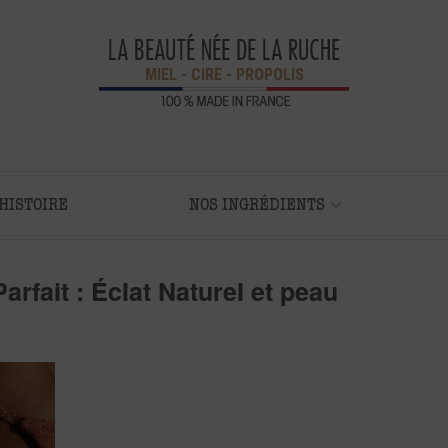
LA BEAUTÉ NÉE DE LA RUCHE
MIEL - CIRE - PROPOLIS
HISTOIRE
NOS INGRÉDIENTS
rfait : Éclat Naturel et peau