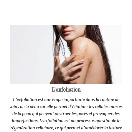
L’exfoliation
L’exfoliation est une étape importante dans la routine de
soins de la peau car elle permet d’éliminer les cellules mortes
de la peau qui peuvent obstruer les pores et provoquer des
imperfections. L’exfoliation est un processus qui stimule la
régénération cellulaire, ce qui permet d’améliorer la texture