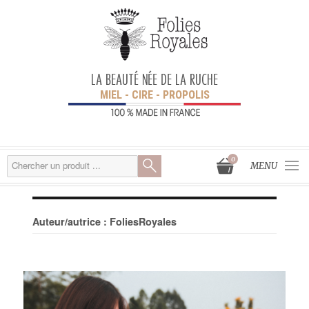
LA BEAUTÉ NÉE DE LA RUCHE
MIEL - CIRE - PROPOLIS
0
MENU
Auteur/autrice :
FoliesRoyales