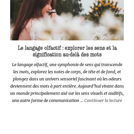
Le langage olfactif : explorer les sens et la
signification au-delà des mots
Le langage olfactif, une symphonie de sens qui transcende
les mots, explorez les notes de corps, de tête et de fond, et
plongez dans un univers sensoriel fascinant où les odeurs
deviennent des mots à part entière. Aujourd’hui vivant dans
un monde principalement axé sur les sens visuels et auditifs,
de « L
une autre forme de communication …
Continuer la lecture