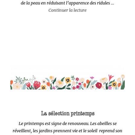
de la peau en réduisant l’apparence des ridules …
de « L’exfoliation »
Continuer la lecture
La sélection printemps
Le printemps est signe de renouveau. Les abeilles se
réveillent, les jardins prennent vie et le soleil reprend son