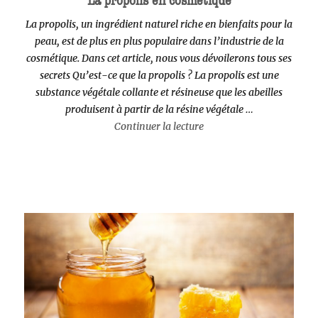
La propolis en cosmétique
La propolis, un ingrédient naturel riche en bienfaits pour la
peau, est de plus en plus populaire dans l’industrie de la
cosmétique. Dans cet article, nous vous dévoilerons tous ses
secrets Qu’est-ce que la propolis ? La propolis est une
substance végétale collante et résineuse que les abeilles
produisent à partir de la résine végétale …
de « La propolis en cosm
Continuer la lecture