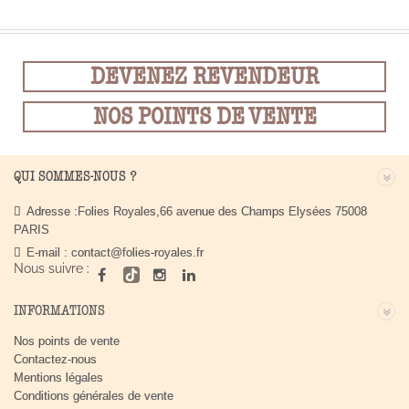
DEVENEZ REVENDEUR
NOS POINTS DE VENTE
QUI SOMMES-NOUS ?
Adresse :
Folies Royales,66 avenue des Champs Elysées 75008
PARIS
E-mail :
contact@folies-royales.fr
Nous suivre :
INFORMATIONS
Nos points de vente
Contactez-nous
Mentions légales
Conditions générales de vente