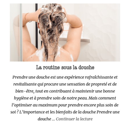
La routine sous la douche
Prendre une douche est une expérience rafraîchissante et
revitalisante qui procure une sensation de propreté et de
bien-être, tout en contribuant à maintenir une bonne
hygiène et à prendre soin de notre peau. Mais comment
l’optimiser au maximum pour prendre encore plus soin de
soi ? L’importance et les bienfaits de la douche Prendre une
de « La routine sous
douche …
Continuer la lecture